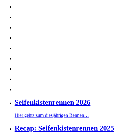
Seifenkistenrennen 2026
Hier gehts zum diesjährigen Rennen…
Recap: Seifenkistenrennen 2025