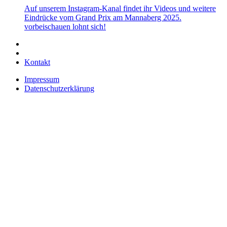
Auf unserem Instagram-Kanal findet ihr Videos und weitere
Eindrücke vom Grand Prix am Mannaberg 2025.
vorbeischauen lohnt sich!
Kontakt
Impressum
Datenschutzerklärung