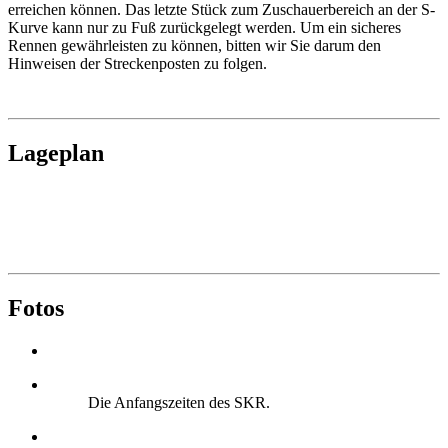
erreichen können. Das letzte Stück zum Zuschauerbereich an der S-
Kurve kann nur zu Fuß zurückgelegt werden. Um ein sicheres
Rennen gewährleisten zu können, bitten wir Sie darum den
Hinweisen der Streckenposten zu folgen.
Lageplan
Fotos
Die Anfangszeiten des SKR.